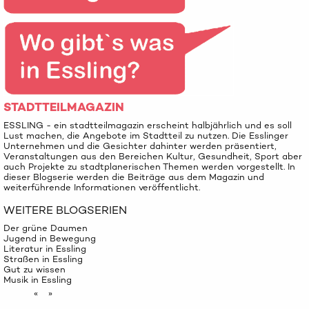
STADTTEILMAGAZIN
ESSLING - ein stadtteilmagazin erscheint halbjährlich und es soll
Lust machen, die Angebote im Stadtteil zu nutzen. Die Esslinger
Unternehmen und die Gesichter dahinter werden präsentiert,
Veranstaltungen aus den Bereichen Kultur, Gesundheit, Sport aber
auch Projekte zu stadtplanerischen Themen werden vorgestellt. In
dieser Blogserie werden die Beiträge aus dem Magazin und
weiterführende Informationen veröffentlicht.
WEITERE BLOGSERIEN
Der grüne Daumen
Jugend in Bewegung
Literatur in Essling
Straßen in Essling
Gut zu wissen
Musik in Essling
«
»