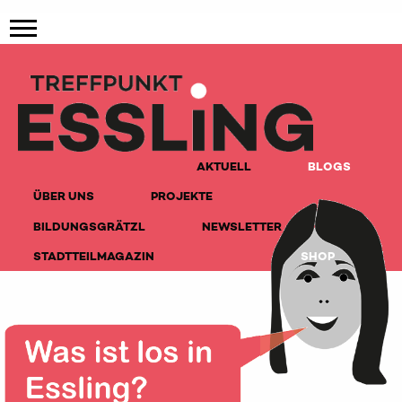
AKTUELL
BLOGS
ÜBER UNS
PROJEKTE
BILDUNGSGRÄTZL
NEWSLETTER
STADTTEILMAGAZIN
SHOP