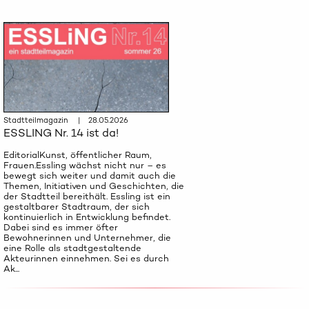
Stadtteilmagazin | 28.05.2026
ESSLING Nr. 14 ist da!
EditorialKunst, öffentlicher Raum,
Frauen.Essling wächst nicht nur – es
bewegt sich weiter und damit auch die
Themen, Initiativen und Geschichten, die
der Stadtteil bereithält. Essling ist ein
gestaltbarer Stadtraum, der sich
kontinuierlich in Entwicklung befindet.
Dabei sind es immer öfter
Bewohnerinnen und Unternehmer, die
eine Rolle als stadtgestaltende
Akteurinnen einnehmen. Sei es durch
Ak...