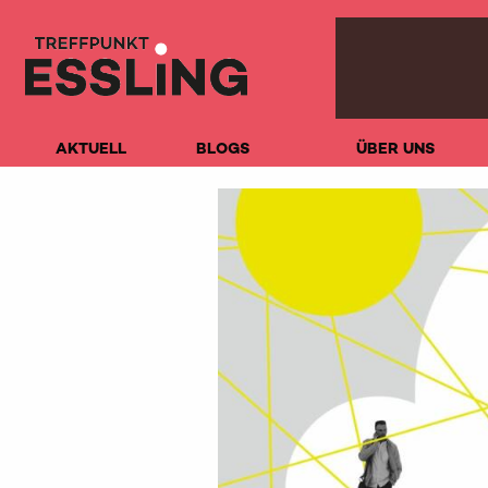
AKTUELL
BLOGS
ÜBER UNS