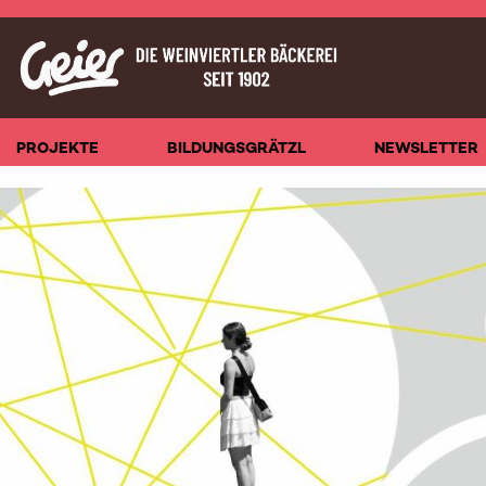
PROJEKTE
BILDUNGSGRÄTZL
NEWSLETTER