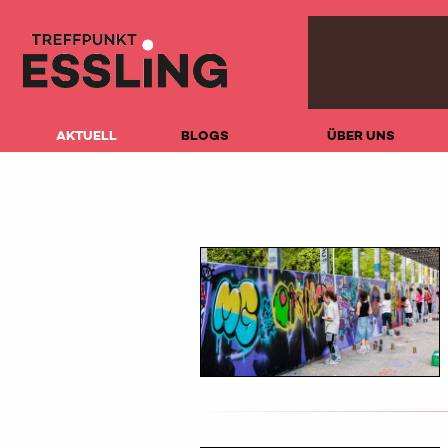
AKTUELL
BLOGS
ÜBER UNS