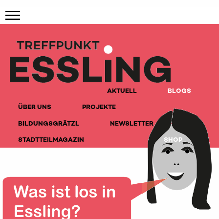
AKTUELL
BLOGS
ÜBER UNS
PROJEKTE
BILDUNGSGRÄTZL
NEWSLETTER
STADTTEILMAGAZIN
SHOP