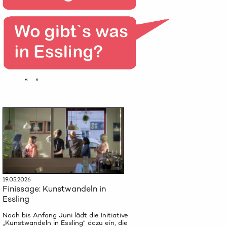
«
»
19.05.2026
Finissage: Kunstwandeln in
Essling
Noch bis Anfang Juni lädt die Initiative
„Kunstwandeln in Essling“ dazu ein, die