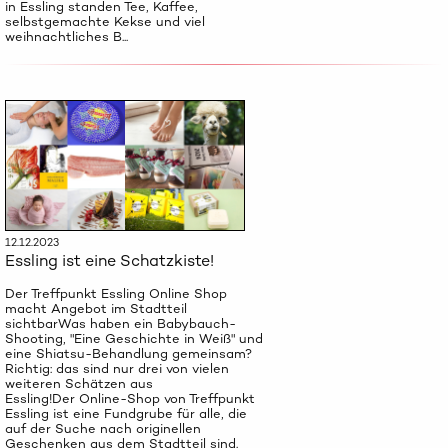
in Essling standen Tee, Kaffee,
selbstgemachte Kekse und viel
weihnachtliches B...
12.12.2023
Essling ist eine Schatzkiste!
Der Treffpunkt Essling Online Shop
macht Angebot im Stadtteil
sichtbarWas haben ein Babybauch-
Shooting, "Eine Geschichte in Weiß" und
eine Shiatsu-Behandlung gemeinsam?
Richtig: das sind nur drei von vielen
weiteren Schätzen aus
Essling!Der Online-Shop von Treffpunkt
Essling ist eine Fundgrube für alle, die
auf der Suche nach originellen
Geschenken aus dem Stadtteil sind.