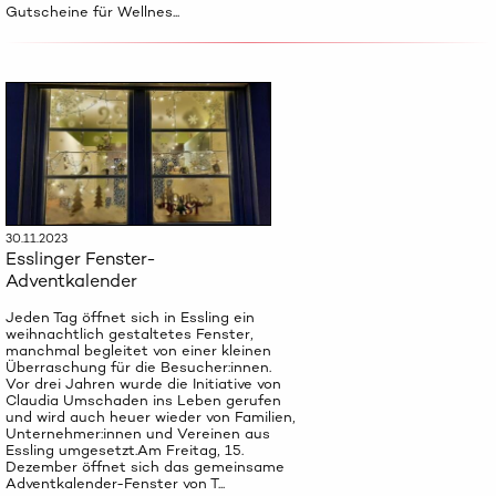
Gutscheine für Wellnes...
30.11.2023
Esslinger Fenster-
Adventkalender
Jeden Tag öffnet sich in Essling ein
weihnachtlich gestaltetes Fenster,
manchmal begleitet von einer kleinen
Überraschung für die Besucher:innen.
Vor drei Jahren wurde die Initiative von
Claudia Umschaden ins Leben gerufen
und wird auch heuer wieder von Familien,
Unternehmer:innen und Vereinen aus
Essling umgesetzt.Am Freitag, 15.
Dezember öffnet sich das gemeinsame
Adventkalender-Fenster von T...