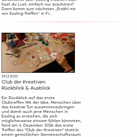
hast du Lust, einfach nur zuzuhören?
Dann komm zum nächsten „Erzähl mir
von Essling-Treffen“ in Fr...
19.12.2023
Club der Kreativen:
Rückblick & Ausblick
Ein Rückblick auf das erste
Clubtreffen Mit der Idee, Menschen über
das kreative Tun zusammenzubringen
und damit auch jene Menschen in
Essling zu erreichen, die sich
möglicherweise einsam fühlen könnnten,
fand am 4. Dezember 2024 das erste
Treffen des "Club der Kreativen" statt.In
einem gemütlichen Gemeinschaftsraum