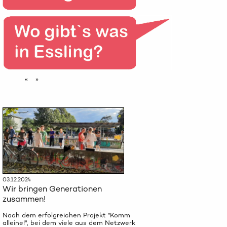
«
»
03.12.2024
Wir bringen Generationen
zusammen!
Nach dem erfolgreichen Projekt "Komm
alleine!", bei dem viele aus dem Netzwerk