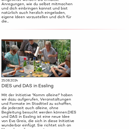
Anregungen, wie du selbst mitmachen
und dich einbringen kannst und bist
natürlich auch herzlich eingeladen,
eigene Ideen vorzustellen und dich für
die...
25.08.2024
DIES und DAS in Essling
Mit der Initiative "Komm alleine!" haben
wir dazu aufgerufen, Veranstaltungen
und Formate im Stadtteil zu schaffen,
die jederzeit auch alleine, ohne
Begleitung besucht werden können.DIES
und DAS in Essling ist eine neue Idee
von Eva Greis, die sich in diese Initiative
wunderbar einfügt. Sie richtet sich an