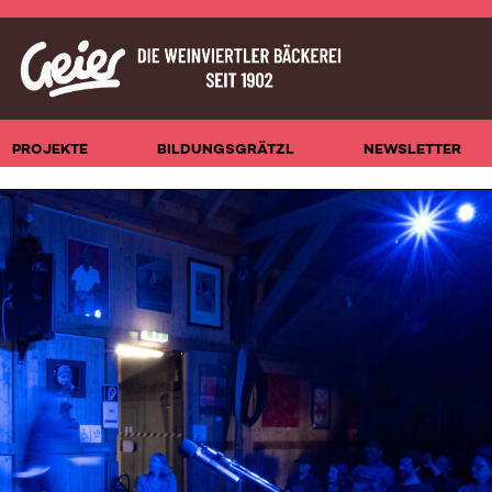
PROJEKTE
BILDUNGSGRÄTZL
NEWSLETTER