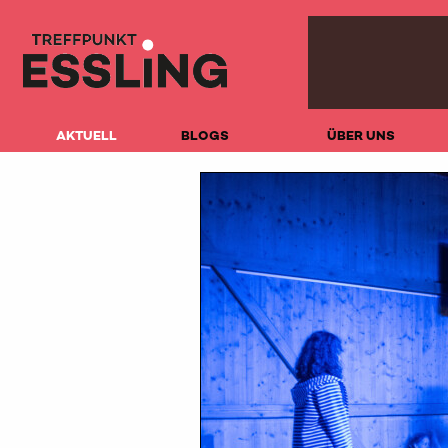
AKTUELL
BLOGS
ÜBER UNS