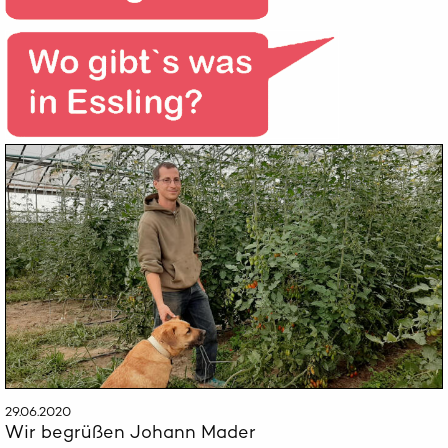
29.06.2020
Wir begrüßen Johann Mader